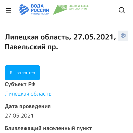
Липецкая область, 27.05.2021,
Павельский пр.
Я - волонтер
Cубъект РФ
Липецкая область
Дата проведения
27.05.2021
Близлежащий населенный пункт