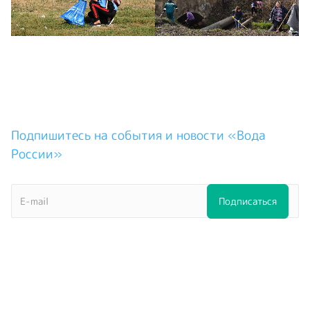
Подпишитесь на события и новости «Вода
России»