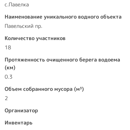
с.Павелка
Наименование уникального водного объекта
Павельский пр.
Количество участников
18
Протяженность очищенного берега водоема
(км)
0.3
Объем собранного мусора (м³)
2
Организатор
Инвентарь