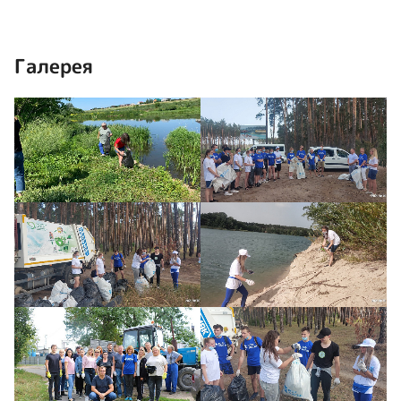
Галерея