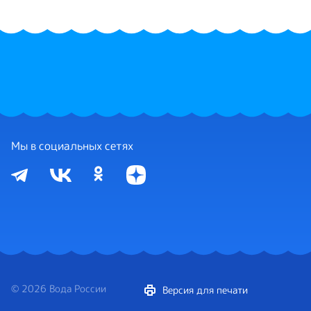
Мы в социальных сетях
© 2026 Вода России
Версия для печати