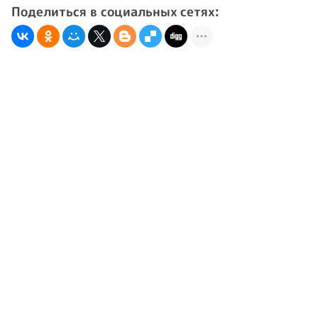
Поделиться в социальных сетях: