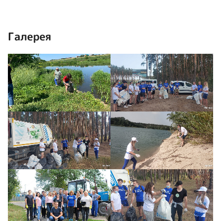
Галерея