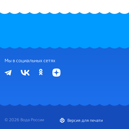
Мы в социальных сетях
© 2026 Вода России
Версия для печати