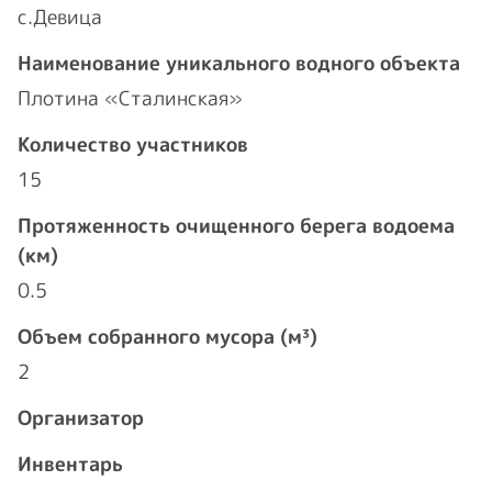
с.Девица
Наименование уникального водного объекта
Плотина «Сталинская»
Количество участников
15
Протяженность очищенного берега водоема
(км)
0.5
Объем собранного мусора (м³)
2
Организатор
Инвентарь