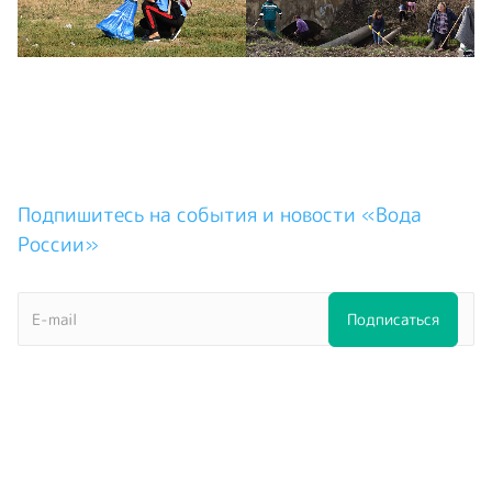
Подпишитесь на события и новости «Вода
России»