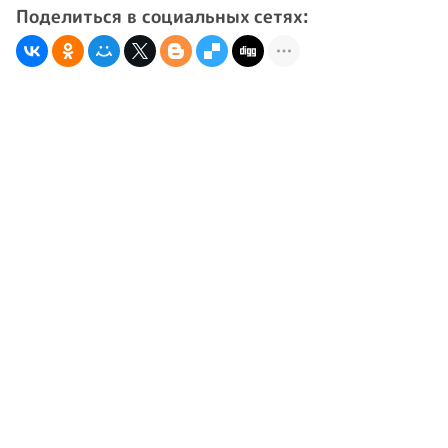
Поделиться в социальных сетях: