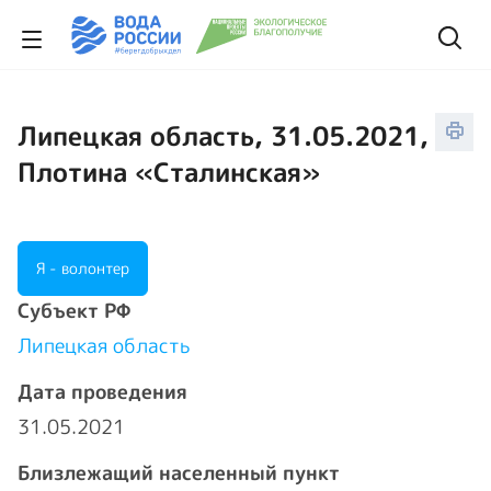
Липецкая область, 31.05.2021,
Плотина «Сталинская»
Я - волонтер
Cубъект РФ
Липецкая область
Дата проведения
31.05.2021
Близлежащий населенный пункт