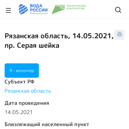
Рязанская область, 14.05.2021,
пр. Серая шейка
Я - волонтер
Cубъект РФ
Рязанская область
Дата проведения
14.05.2021
Близлежащий населенный пункт