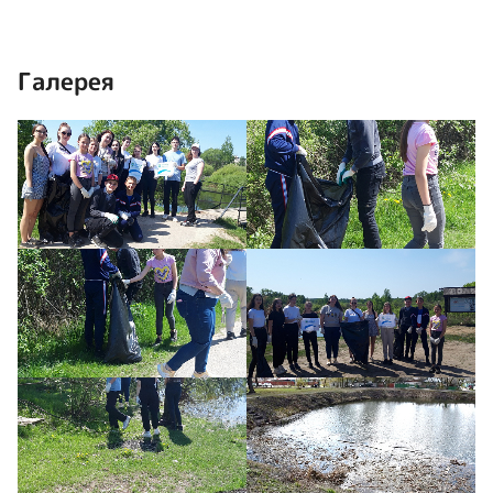
Галерея