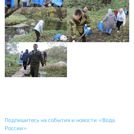
Подпишитесь на события и новости «Вода
России»