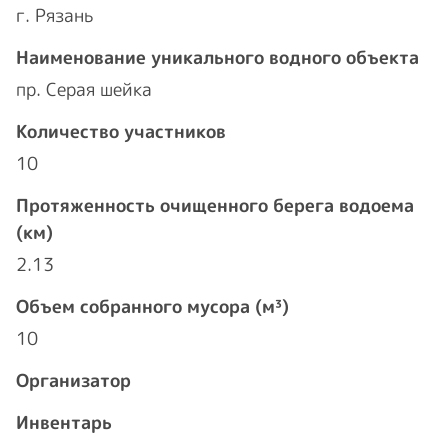
г. Рязань
Наименование уникального водного объекта
пр. Серая шейка
Количество участников
10
Протяженность очищенного берега водоема
(км)
2.13
Объем собранного мусора (м³)
10
Организатор
Инвентарь