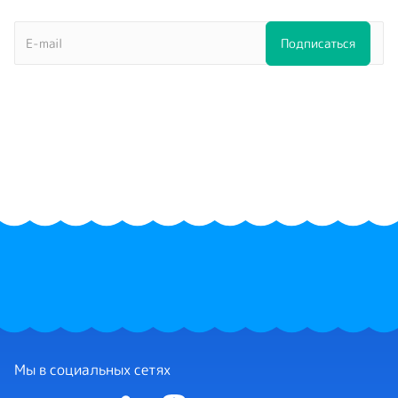
Мы в социальных сетях