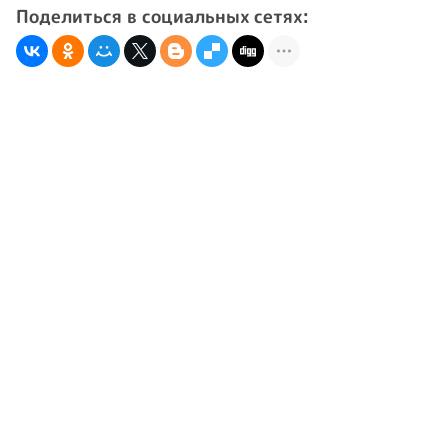
Поделиться в социальных сетях: