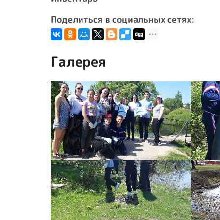
Поделиться в социальных сетях:
Галерея