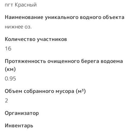
пгт Красный
Наименование уникального водного объекта
нижнее оз.
Количество участников
16
Протяженность очищенного берега водоема
(км)
0.95
Объем собранного мусора (м³)
2
Организатор
Инвентарь