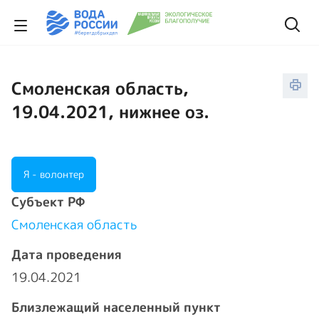
Смоленская область,
19.04.2021, нижнее оз.
Я - волонтер
Cубъект РФ
Смоленская область
Дата проведения
19.04.2021
Близлежащий населенный пункт