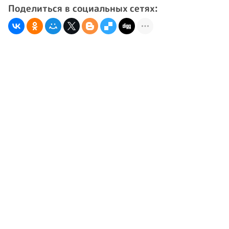
Поделиться в социальных сетях: