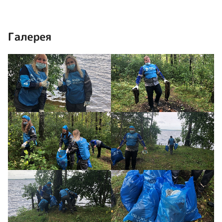
Галерея