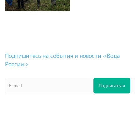
Подпишитесь на события и новости «Вода
России»