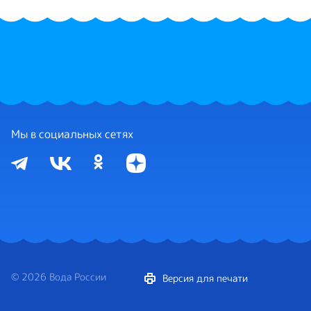
Мы в социальных сетях
© 2026 Вода России
Версия для печати