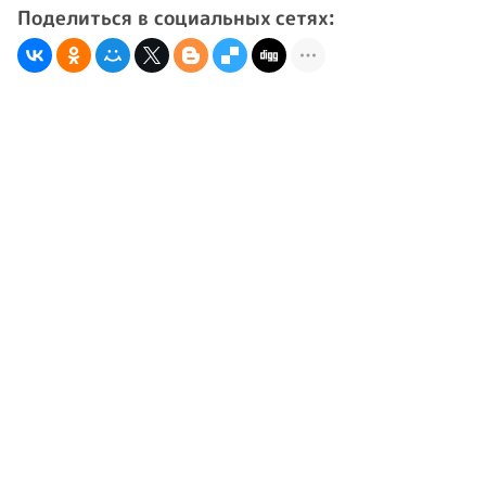
Поделиться в социальных сетях: