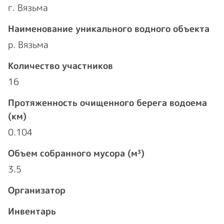
г. Вязьма
Наименование уникального водного объекта
р. Вязьма
Количество участников
16
Протяженность очищенного берега водоема
(км)
0.104
Объем собранного мусора (м³)
3.5
Организатор
Инвентарь