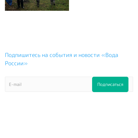
Подпишитесь на события и новости «Вода
России»