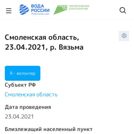
Смоленская область,
23.04.2021, р. Вязьма
Я - волонтер
Cубъект РФ
Смоленская область
Дата проведения
23.04.2021
Близлежащий населенный пункт