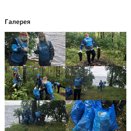
Галерея