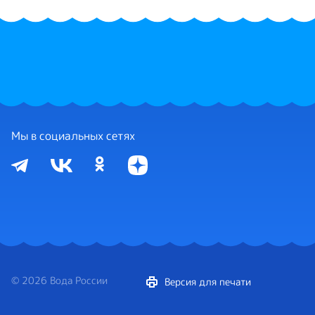
Мы в социальных сетях
© 2026 Вода России
Версия для печати