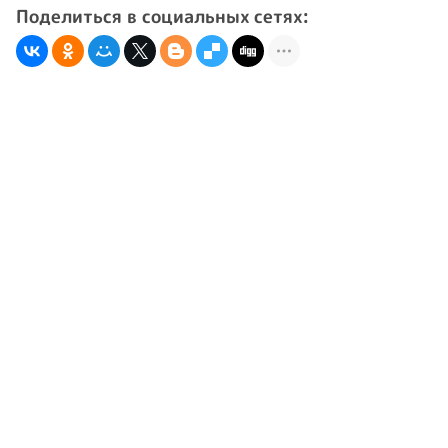
Поделиться в социальных сетях: