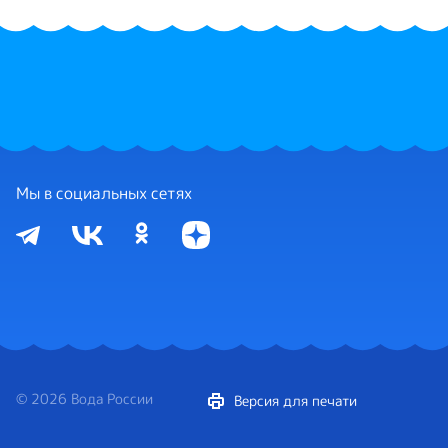
Мы в социальных сетях
© 2026 Вода России
Версия для печати