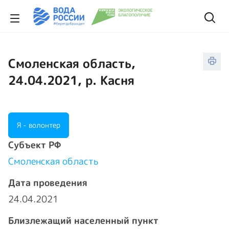
Смоленская область,
24.04.2021, р. Касня
Я - волонтер
Cубъект РФ
Смоленская область
Дата проведения
24.04.2021
Близлежащий населенный пункт