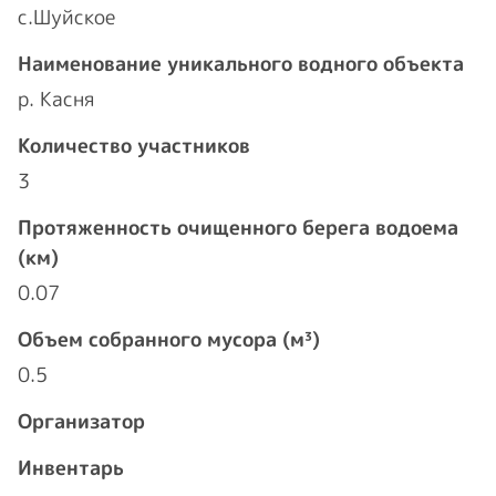
с.Шуйское
Наименование уникального водного объекта
р. Касня
Количество участников
3
Протяженность очищенного берега водоема
(км)
0.07
Объем собранного мусора (м³)
0.5
Организатор
Инвентарь