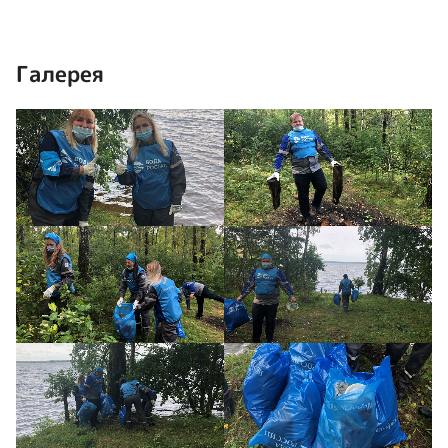
Галерея