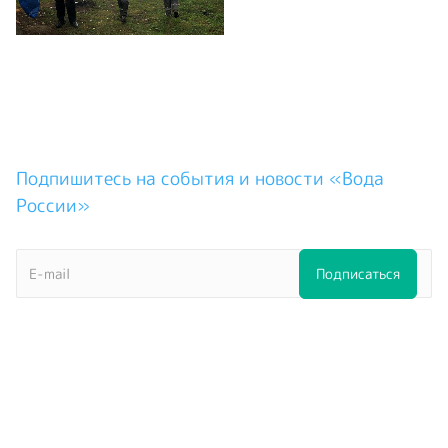
Подпишитесь на события и новости «Вода
России»