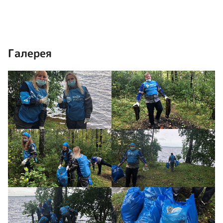
Галерея