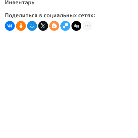
Инвентарь
Поделиться в социальных сетях: