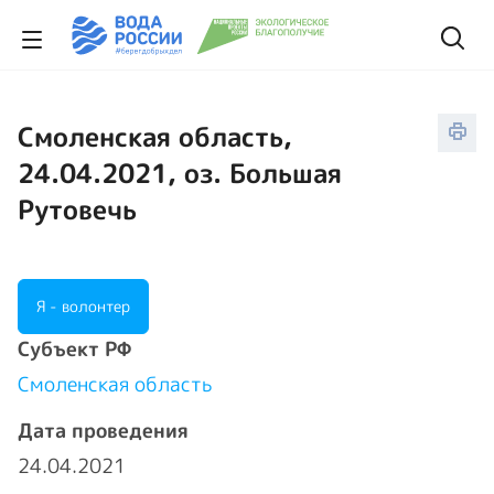
Смоленская область,
24.04.2021, оз. Большая
Рутовечь
Я - волонтер
Cубъект РФ
Смоленская область
Дата проведения
24.04.2021