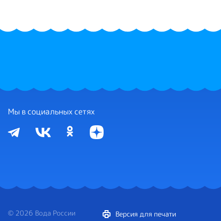
Мы в социальных сетях
© 2026 Вода России
Версия для печати