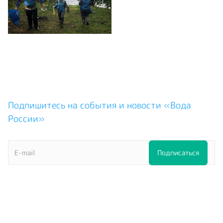
Подпишитесь на события и новости «Вода
России»