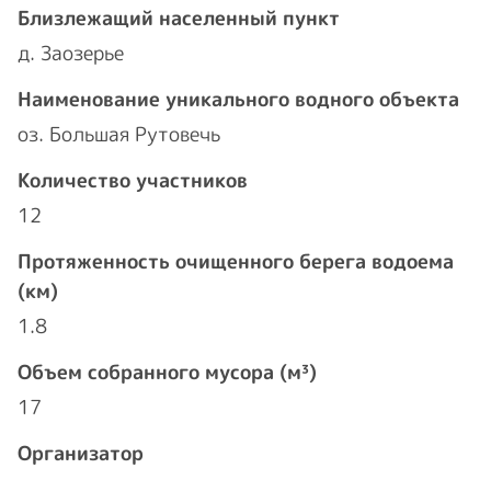
Близлежащий населенный пункт
д. Заозерье
Наименование уникального водного объекта
оз. Большая Рутовечь
Количество участников
12
Протяженность очищенного берега водоема
(км)
1.8
Объем собранного мусора (м³)
17
Организатор