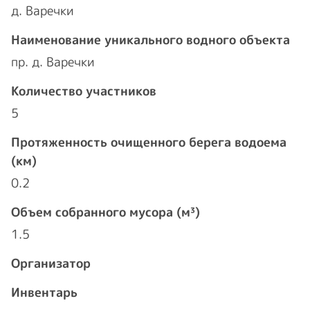
д. Варечки
Наименование уникального водного объекта
пр. д. Варечки
Количество участников
5
Протяженность очищенного берега водоема
(км)
0.2
Объем собранного мусора (м³)
1.5
Организатор
Инвентарь