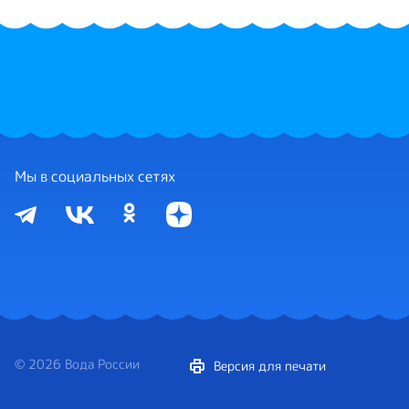
Мы в социальных сетях
© 2026 Вода России
Версия для печати