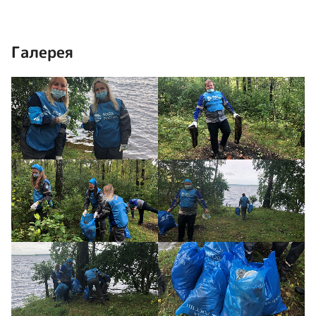
Галерея