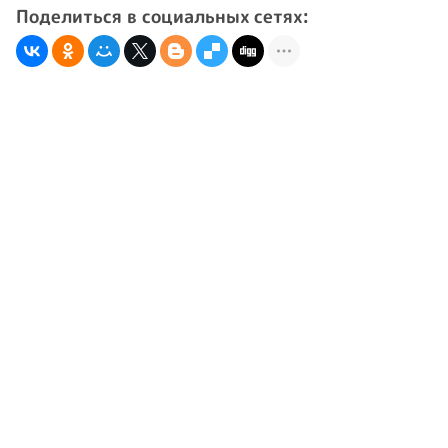
Поделиться в социальных сетях: