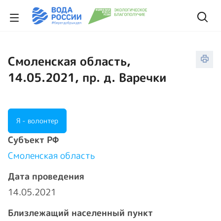
Смоленская область,
14.05.2021, пр. д. Варечки
Я - волонтер
Cубъект РФ
Смоленская область
Дата проведения
14.05.2021
Близлежащий населенный пункт