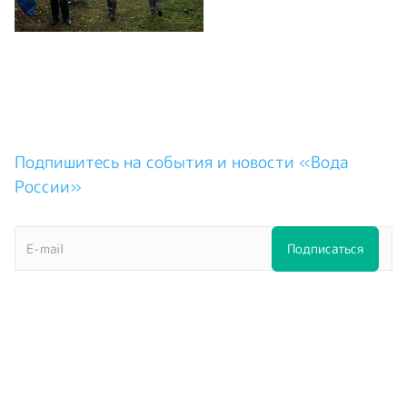
Подпишитесь на события и новости «Вода
России»