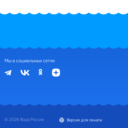
Мы в социальных сетях
© 2026 Вода России
Версия для печати