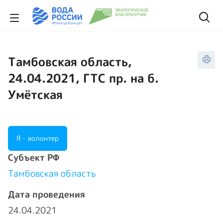
Тамбовская область,
24.04.2021, ГТС пр. на б.
Умётская
Я - волонтер
Cубъект РФ
Тамбовская область
Дата проведения
24.04.2021