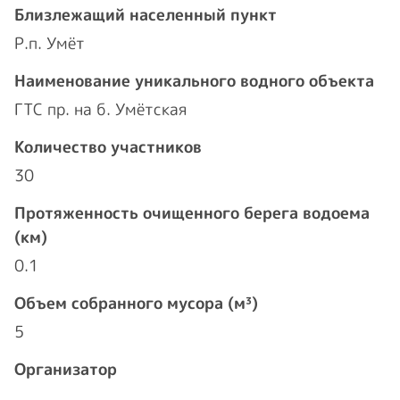
Близлежащий населенный пункт
Р.п. Умёт
Наименование уникального водного объекта
ГТС пр. на б. Умётская
Количество участников
30
Протяженность очищенного берега водоема
(км)
0.1
Объем собранного мусора (м³)
5
Организатор