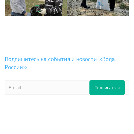
Подпишитесь на события и новости «Вода
России»