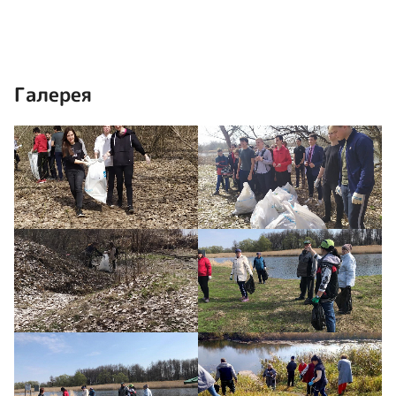
Галерея