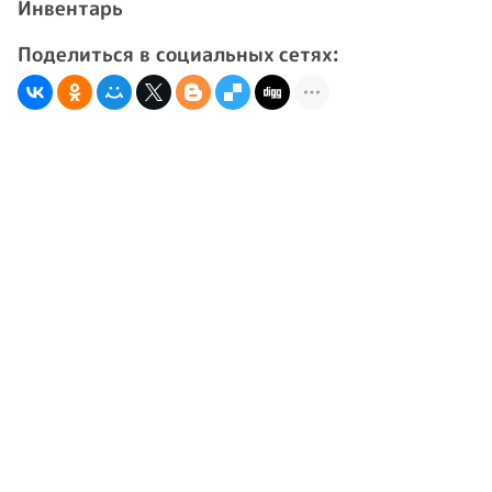
Инвентарь
Поделиться в социальных сетях: