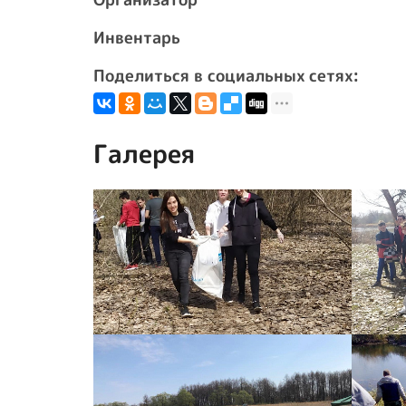
Инвентарь
Поделиться в социальных сетях:
Галерея