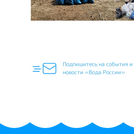
Подпишитесь на события и
новости «Вода России»