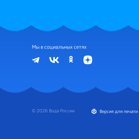
Мы в социальных сетях
© 2026 Вода России
Версия для печати