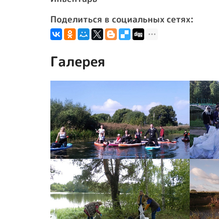
Поделиться в социальных сетях:
Галерея