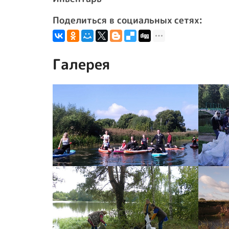
Поделиться в социальных сетях:
Галерея