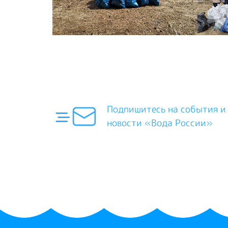
Подпишитесь на события и
новости «Вода России»