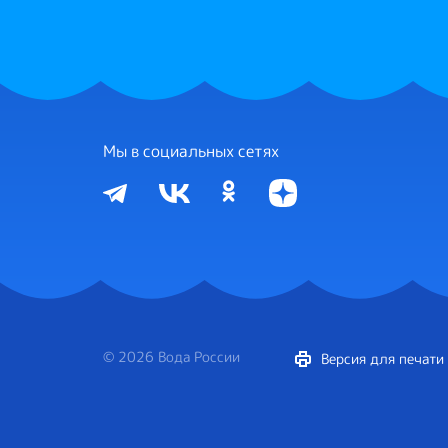
Мы в социальных сетях
© 2026 Вода России
Версия для печати