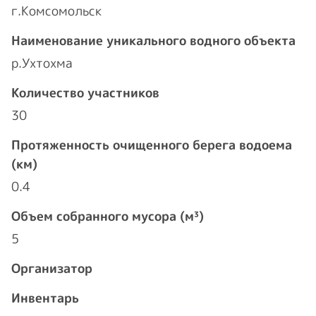
г.Комсомольск
Наименование уникального водного объекта
р.Ухтохма
Количество участников
30
Протяженность очищенного берега водоема
(км)
0.4
Объем собранного мусора (м³)
5
Организатор
Инвентарь