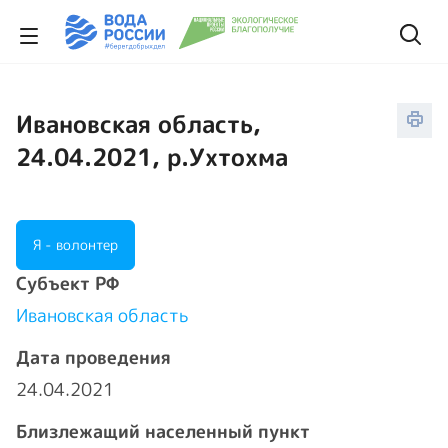
Ивановская область,
24.04.2021, р.Ухтохма
Я - волонтер
Cубъект РФ
Ивановская область
Дата проведения
24.04.2021
Близлежащий населенный пункт