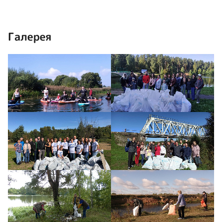
Галерея