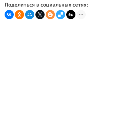
Поделиться в социальных сетях: