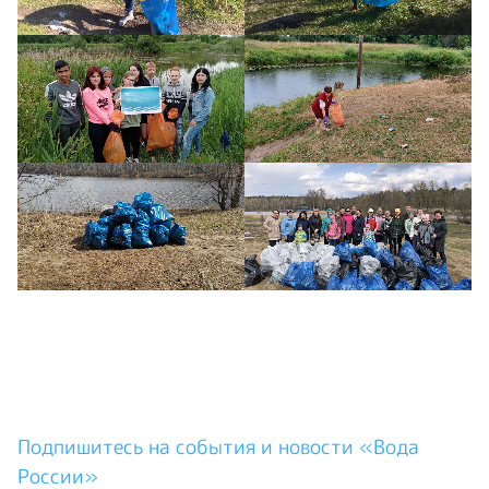
Подпишитесь на события и новости «Вода
России»