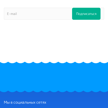
Мы в социальных сетях