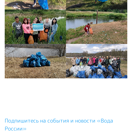
Подпишитесь на события и новости «Вода
России»