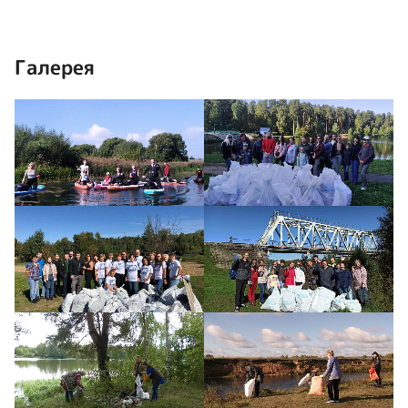
Галерея