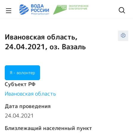
Ивановская область,
24.04.2021, оз. Вазаль
Я - волонтер
Cубъект РФ
Ивановская область
Дата проведения
24.04.2021
Близлежащий населенный пункт