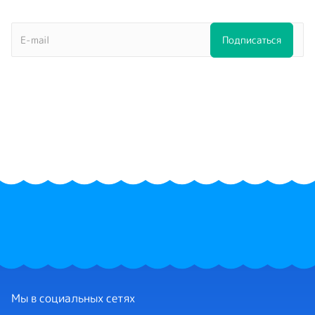
Мы в социальных сетях