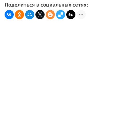
Поделиться в социальных сетях: