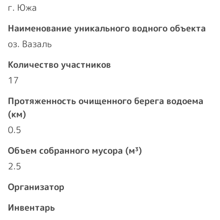
г. Южа
Наименование уникального водного объекта
оз. Вазаль
Количество участников
17
Протяженность очищенного берега водоема
(км)
0.5
Объем собранного мусора (м³)
2.5
Организатор
Инвентарь