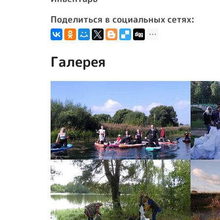
Поделиться в социальных сетях:
Галерея