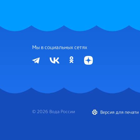
Мы в социальных сетях
© 2026 Вода России
Версия для печати