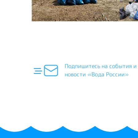
Подпишитесь на события и
новости «Вода России»