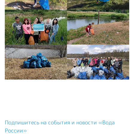
Подпишитесь на события и новости «Вода
России»