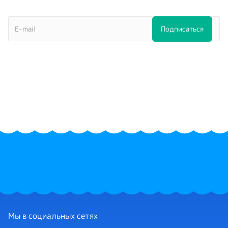
Мы в социальных сетях