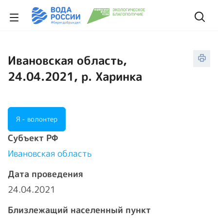
Ивановская область,
24.04.2021, р. Харинка
Я - волонтер
Cубъект РФ
Ивановская область
Дата проведения
24.04.2021
Близлежащий населенный пункт