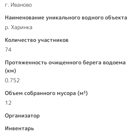
г. Иваново
Наименование уникального водного объекта
р. Харинка
Количество участников
74
Протяженность очищенного берега водоема
(км)
0.752
Объем собранного мусора (м³)
12
Организатор
Инвентарь