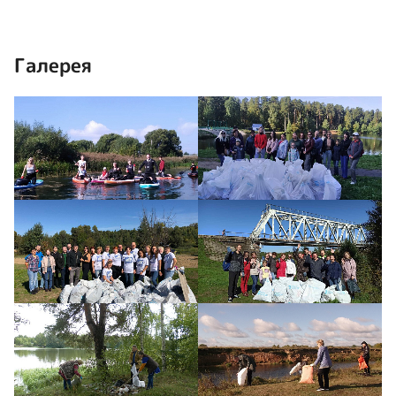
Галерея