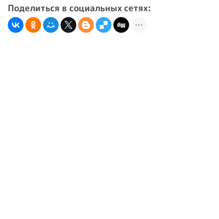
Поделиться в социальных сетях: