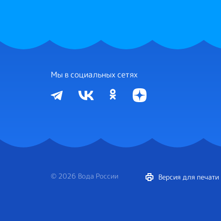
Мы в социальных сетях
© 2026 Вода России
Версия для печати