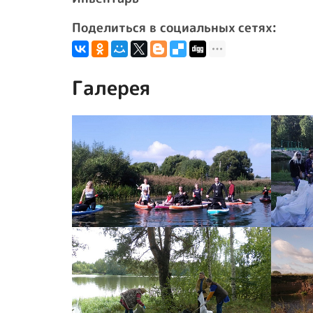
Поделиться в социальных сетях:
Галерея