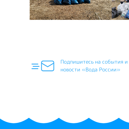
Подпишитесь на события и
новости «Вода России»