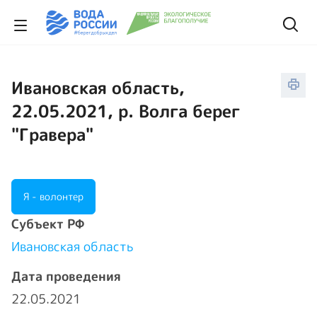
Ивановская область,
22.05.2021, р. Волга берег
"Гравера"
Я - волонтер
Cубъект РФ
Ивановская область
Дата проведения
22.05.2021