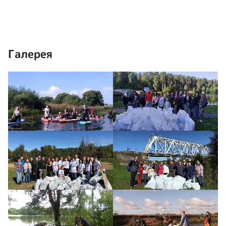
Галерея