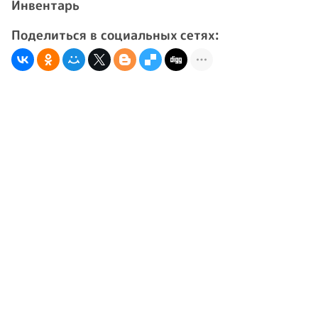
Инвентарь
Поделиться в социальных сетях: