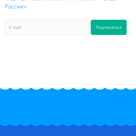
России»