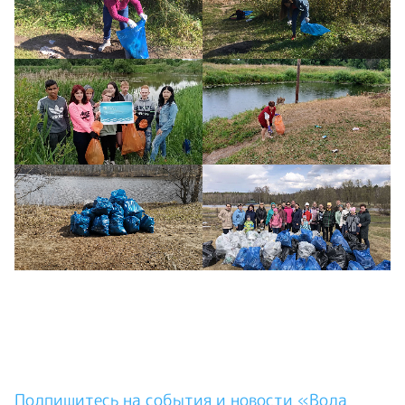
Подпишитесь на события и новости «Вода