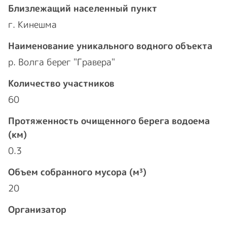
Близлежащий населенный пункт
г. Кинешма
Наименование уникального водного объекта
р. Волга берег "Гравера"
Количество участников
60
Протяженность очищенного берега водоема
(км)
0.3
Объем собранного мусора (м³)
20
Организатор