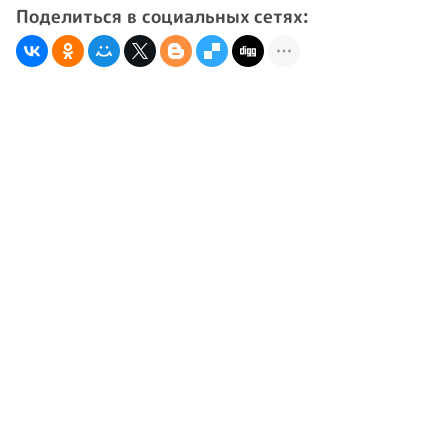
Поделиться в социальных сетях: