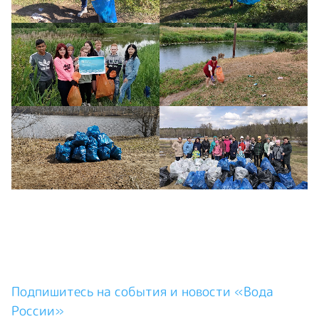
Подпишитесь на события и новости «Вода
России»