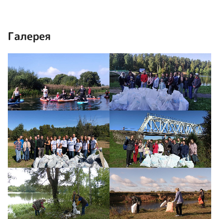
Галерея