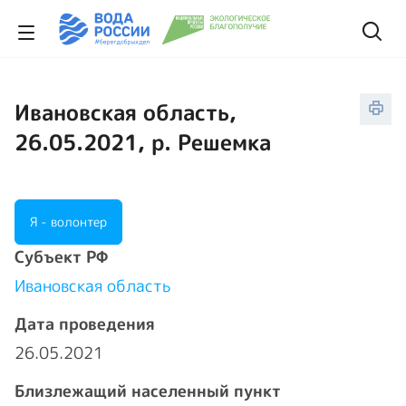
Ивановская область,
26.05.2021, р. Решемка
Я - волонтер
Cубъект РФ
Ивановская область
Дата проведения
26.05.2021
Близлежащий населенный пункт