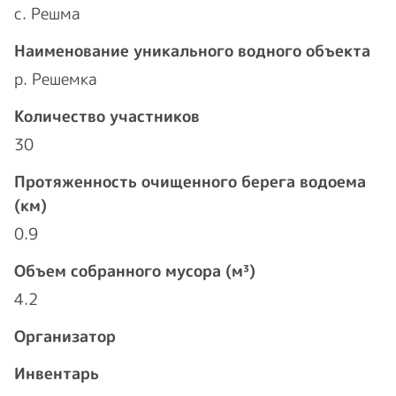
с. Решма
Наименование уникального водного объекта
р. Решемка
Количество участников
30
Протяженность очищенного берега водоема
(км)
0.9
Объем собранного мусора (м³)
4.2
Организатор
Инвентарь