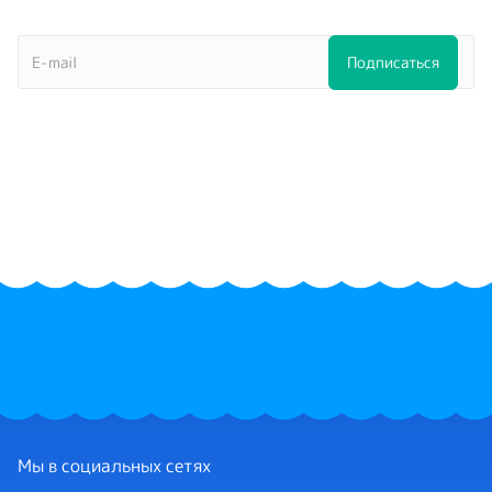
Мы в социальных сетях