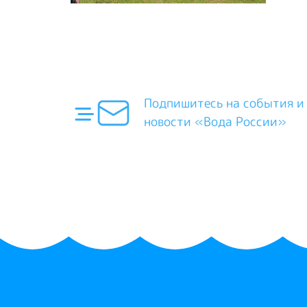
Подпишитесь на события и
новости «Вода России»