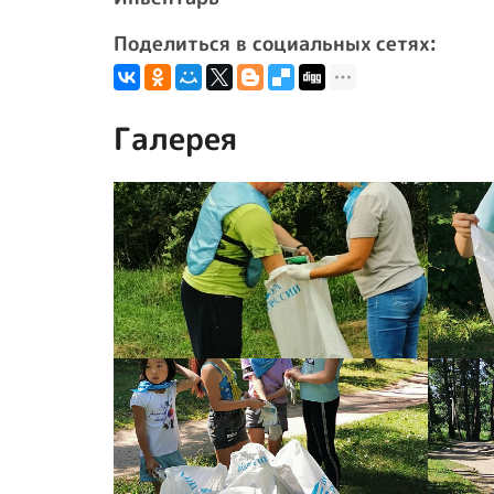
Поделиться в социальных сетях:
Галерея