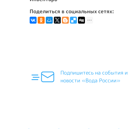
Поделиться в социальных сетях:
Подпишитесь на события и
новости «Вода России»