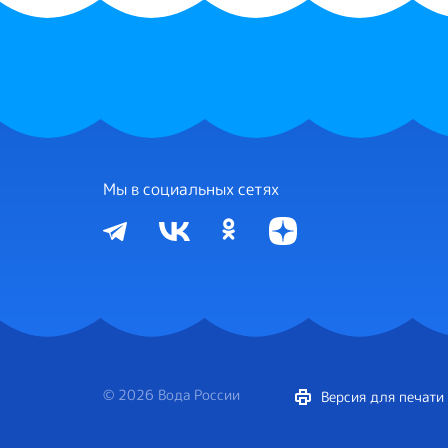
Мы в социальных сетях
© 2026 Вода России
Версия для печати