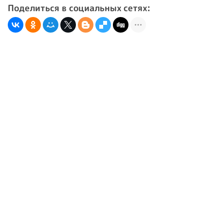
Поделиться в социальных сетях: