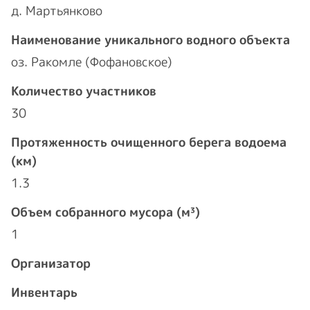
д. Мартьянково
Наименование уникального водного объекта
оз. Ракомле (Фофановское)
Количество участников
30
Протяженность очищенного берега водоема
(км)
1.3
Объем собранного мусора (м³)
1
Организатор
Инвентарь