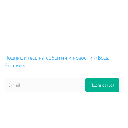
Подпишитесь на события и новости «Вода
России»