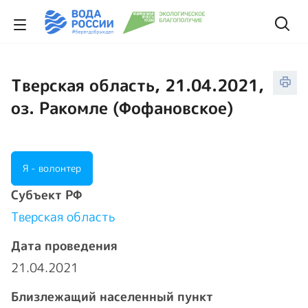
Тверская область, 21.04.2021,
оз. Ракомле (Фофановское)
Я - волонтер
Cубъект РФ
Тверская область
Дата проведения
21.04.2021
Близлежащий населенный пункт