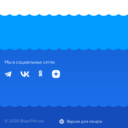
Мы в социальных сетях
© 2026 Вода России
Версия для печати