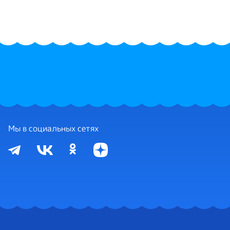
Мы в социальных сетях