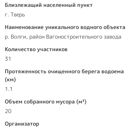
Близлежащий населенный пункт
г. Тверь
Наименование уникального водного объекта
р. Волги, район Вагоностроительного завода
Количество участников
31
Протяженность очищенного берега водоема
(км)
1.1
Объем собранного мусора (м³)
20
Организатор