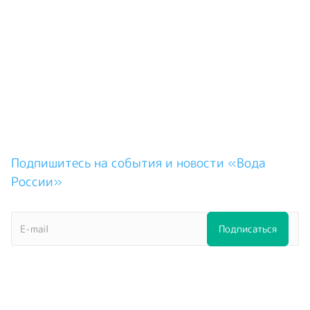
Подпишитесь на события и новости «Вода
России»