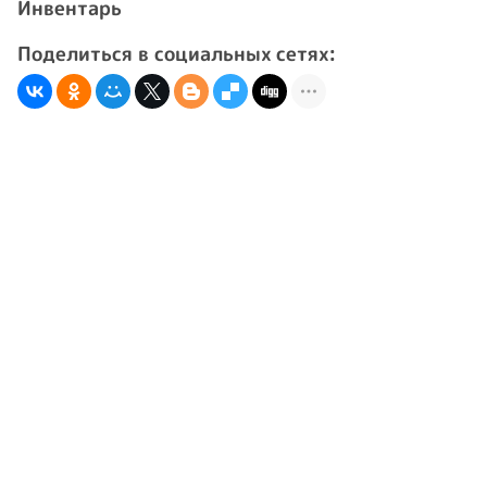
Инвентарь
Поделиться в социальных сетях: