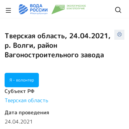
Тверская область, 24.04.2021,
р. Волги, район
Вагоностроительного завода
Я - волонтер
Cубъект РФ
Тверская область
Дата проведения
24.04.2021