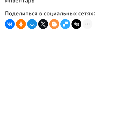
Инвентарь
Поделиться в социальных сетях: