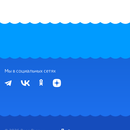
Мы в социальных сетях