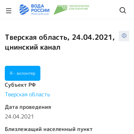
Тверская область, 24.04.2021,
цнинский канал
Я - волонтер
Cубъект РФ
Тверская область
Дата проведения
24.04.2021
Близлежащий населенный пункт