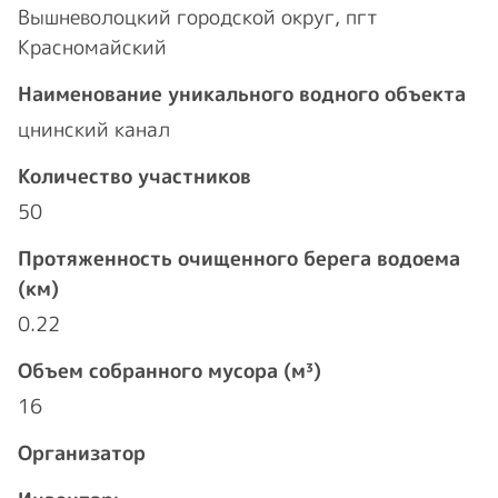
Вышневолоцкий городской округ, пгт
Красномайский
Наименование уникального водного объекта
цнинский канал
Количество участников
50
Протяженность очищенного берега водоема
(км)
0.22
Объем собранного мусора (м³)
16
Организатор