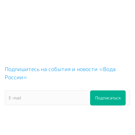
Подпишитесь на события и новости «Вода
России»