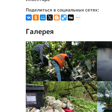
Поделиться в социальных сетях:
Галерея