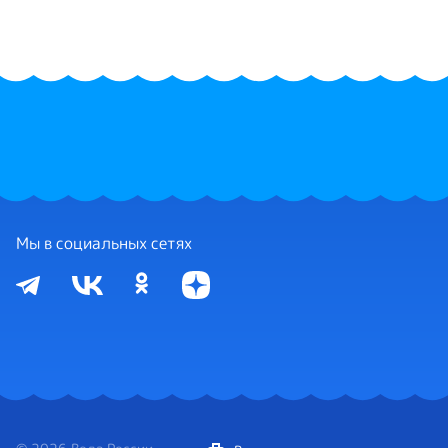
Мы в социальных сетях