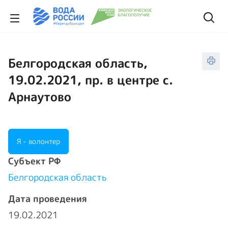
Белгородская область,
19.02.2021, пр. в центре с.
Арнаутово
Я - волонтер
Cубъект РФ
Белгородская область
Дата проведения
19.02.2021