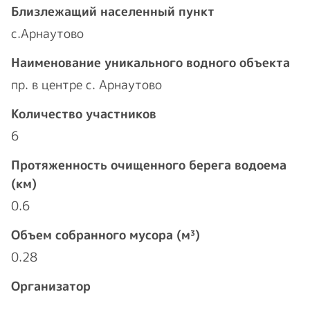
Близлежащий населенный пункт
с.Арнаутово
Наименование уникального водного объекта
пр. в центре с. Арнаутово
Количество участников
6
Протяженность очищенного берега водоема
(км)
0.6
Объем собранного мусора (м³)
0.28
Организатор