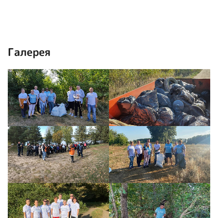
Галерея