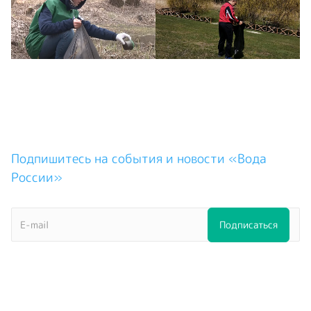
Подпишитесь на события и новости «Вода
России»