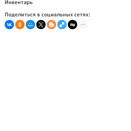
Инвентарь
Поделиться в социальных сетях: