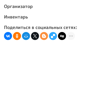
Организатор
Инвентарь
Поделиться в социальных сетях: