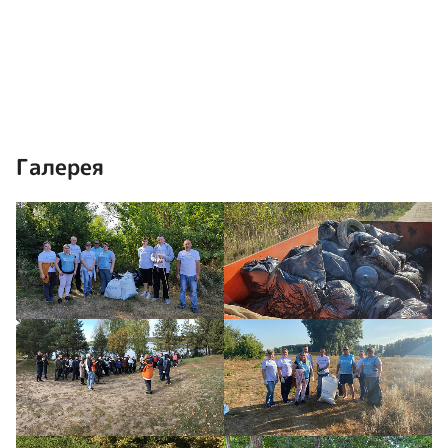
Галерея