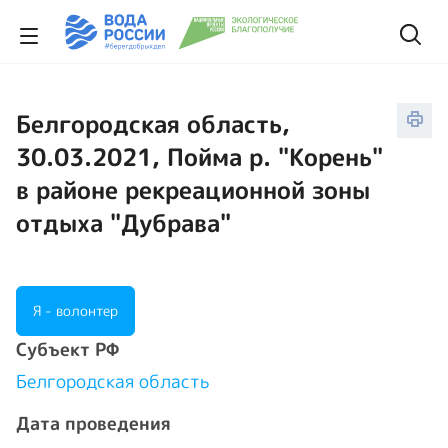
Белгородская область,
30.03.2021, Пойма р. "Корень"
в районе рекреационной зоны
отдыха "Дубрава"
Я - волонтер
Cубъект РФ
Белгородская область
Дата проведения