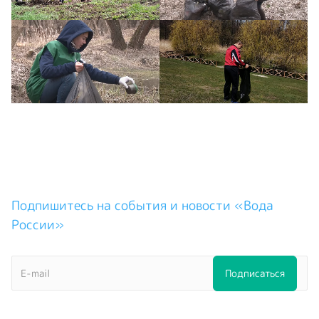
Подпишитесь на события и новости «Вода
России»