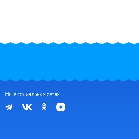
Мы в социальных сетях