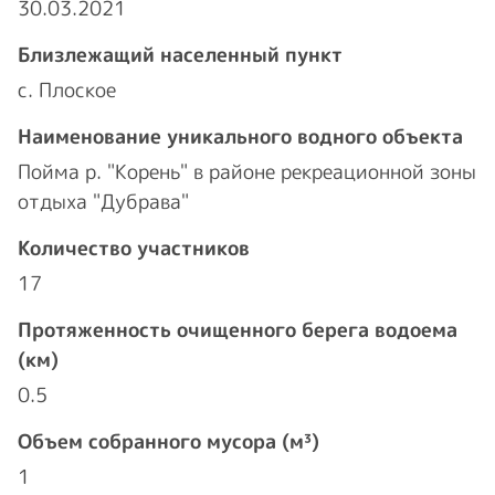
30.03.2021
Близлежащий населенный пункт
с. Плоское
Наименование уникального водного объекта
Пойма р. "Корень" в районе рекреационной зоны
отдыха "Дубрава"
Количество участников
17
Протяженность очищенного берега водоема
(км)
0.5
Объем собранного мусора (м³)
1