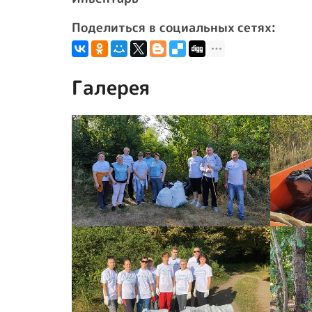
Поделиться в социальных сетях:
Галерея