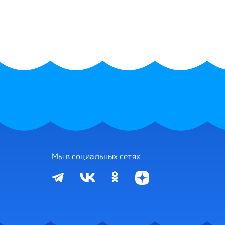
Мы в социальных сетях