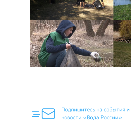
Подпишитесь на события и
новости «Вода России»