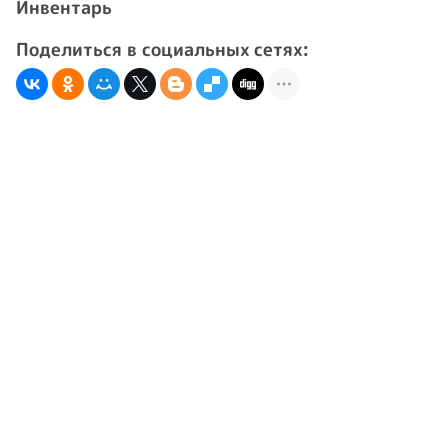
Инвентарь
Поделиться в социальных сетях: