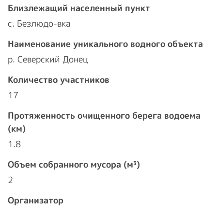
Близлежащий населенный пункт
с. Безлюдо-вка
Наименование уникального водного объекта
р. Северский Донец
Количество участников
17
Протяженность очищенного берега водоема
(км)
1.8
Объем собранного мусора (м³)
2
Организатор