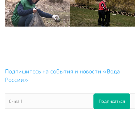
Подпишитесь на события и новости «Вода
России»