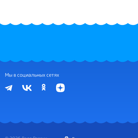
Мы в социальных сетях