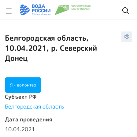
Белгородская область,
10.04.2021, р. Северский
Донец
Я - волонтер
Cубъект РФ
Белгородская область
Дата проведения
10.04.2021