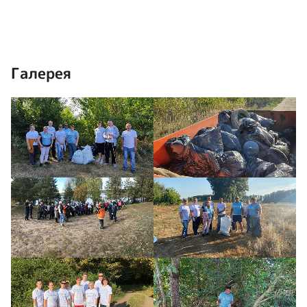
Галерея