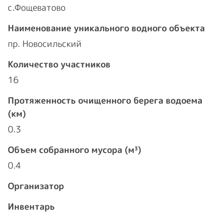
с.Фощеватово
Наименование уникального водного объекта
пр. Новосильский
Количество участников
16
Протяженность очищенного берега водоема
(км)
0.3
Объем собранного мусора (м³)
0.4
Организатор
Инвентарь