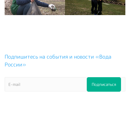
Подпишитесь на события и новости «Вода
России»