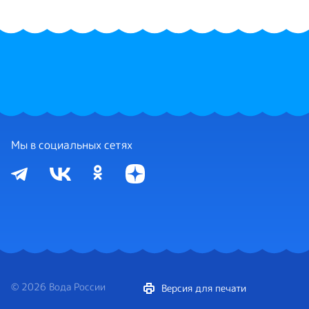
Мы в социальных сетях
© 2026 Вода России
Версия для печати