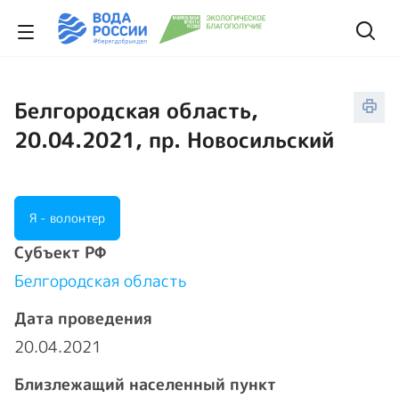
Белгородская область,
20.04.2021, пр. Новосильский
Я - волонтер
Cубъект РФ
Белгородская область
Дата проведения
20.04.2021
Близлежащий населенный пункт