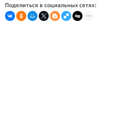
Поделиться в социальных сетях: