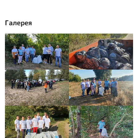
Галерея