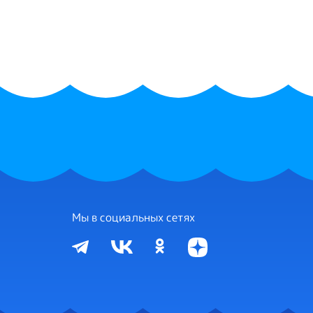
Мы в социальных сетях