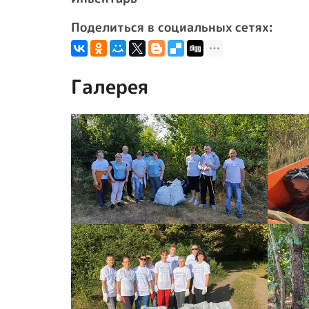
Поделиться в социальных сетях:
Галерея