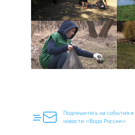
Подпишитесь на события и
новости «Вода России»