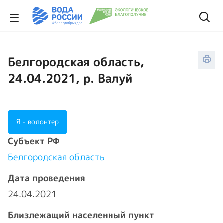
Белгородская область,
24.04.2021, р. Валуй
Я - волонтер
Cубъект РФ
Белгородская область
Дата проведения
24.04.2021
Близлежащий населенный пункт