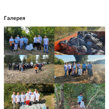
Галерея