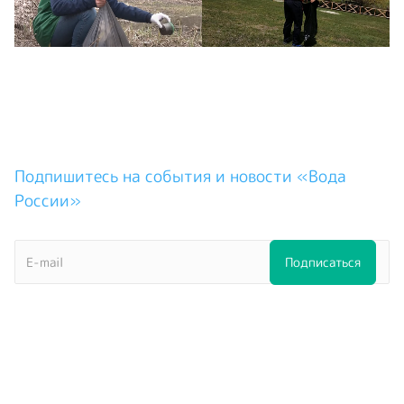
Подпишитесь на события и новости «Вода
России»