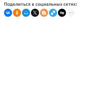
Поделиться в социальных сетях: