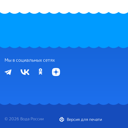
Мы в социальных сетях
© 2026 Вода России
Версия для печати