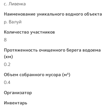
с. Ливенка
Наименование уникального водного объекта
р. Валуй
Количество участников
8
Протяженность очищенного берега водоема
(км)
0.2
Объем собранного мусора (м³)
0.4
Организатор
Инвентарь