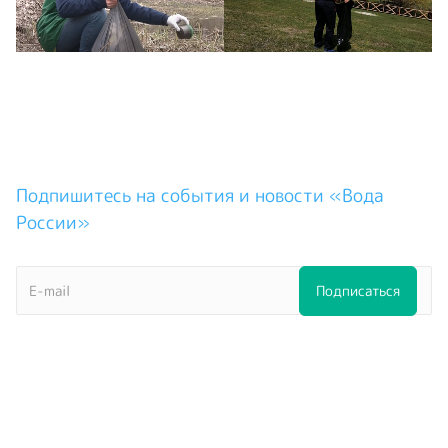
Подпишитесь на события и новости «Вода
России»