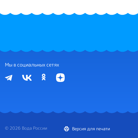
Мы в социальных сетях
© 2026 Вода России
Версия для печати