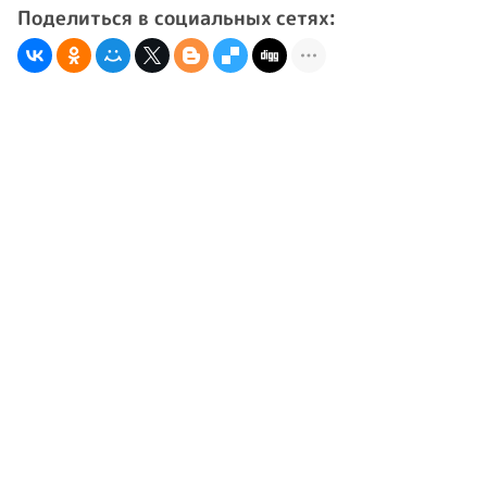
Поделиться в социальных сетях: