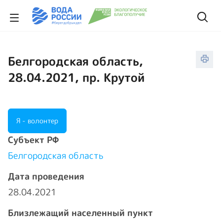
Белгородская область,
28.04.2021, пр. Крутой
Я - волонтер
Cубъект РФ
Белгородская область
Дата проведения
28.04.2021
Близлежащий населенный пункт