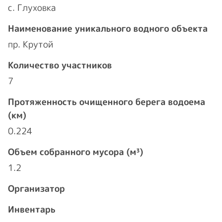
с. Глуховка
Наименование уникального водного объекта
пр. Крутой
Количество участников
7
Протяженность очищенного берега водоема
(км)
0.224
Объем собранного мусора (м³)
1.2
Организатор
Инвентарь