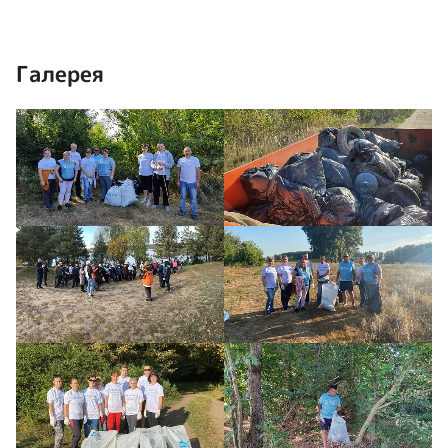
Галерея