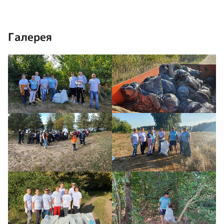
Галерея