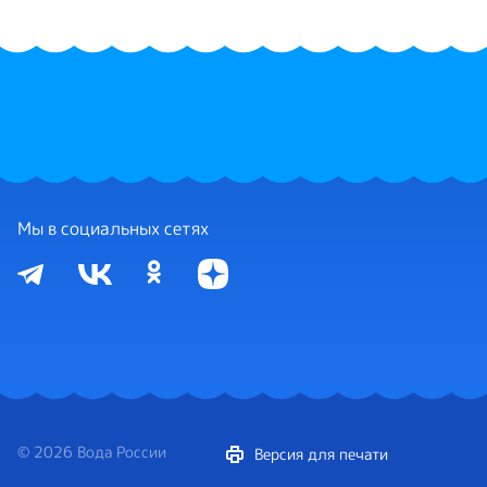
Мы в социальных сетях
© 2026 Вода России
Версия для печати