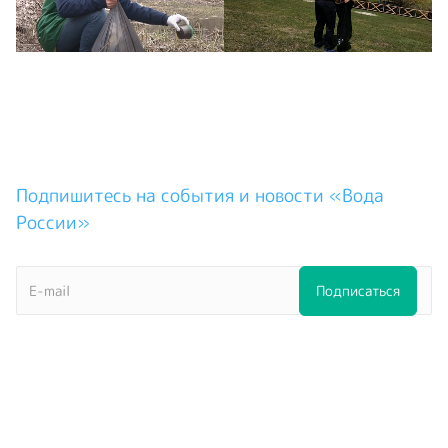
Подпишитесь на события и новости «Вода
России»