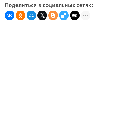
Поделиться в социальных сетях: