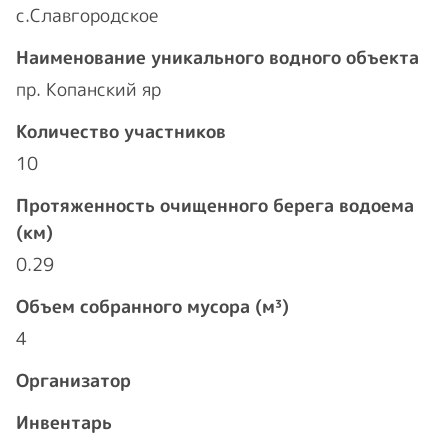
с.Славгородское
Наименование уникального водного объекта
пр. Копанский яр
Количество участников
10
Протяженность очищенного берега водоема
(км)
0.29
Объем собранного мусора (м³)
4
Организатор
Инвентарь