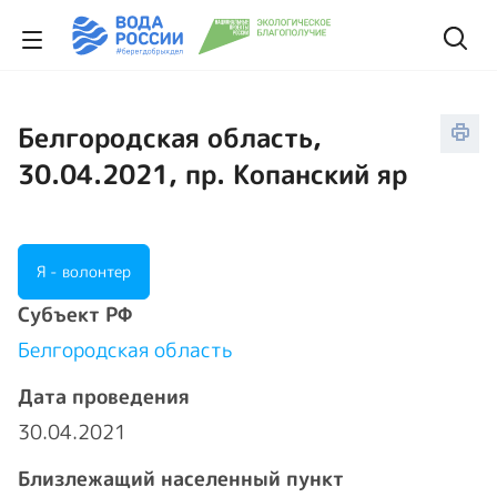
Белгородская область,
30.04.2021, пр. Копанский яр
Я - волонтер
Cубъект РФ
Белгородская область
Дата проведения
30.04.2021
Близлежащий населенный пункт