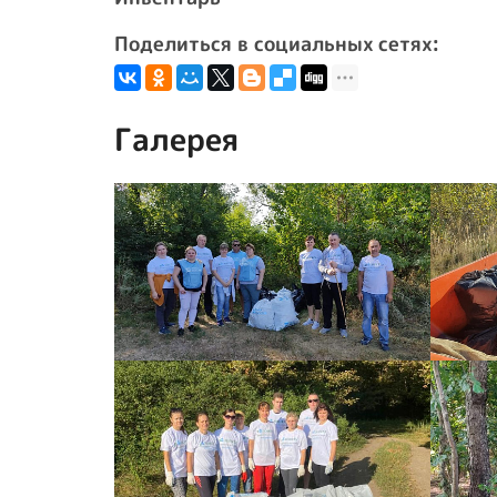
Поделиться в социальных сетях:
Галерея