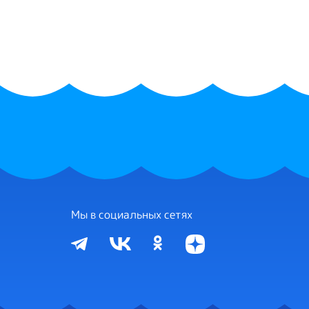
Мы в социальных сетях