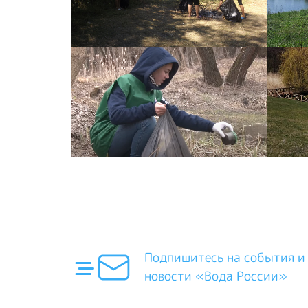
Подпишитесь на события и
новости «Вода России»