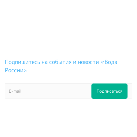
Подпишитесь на события и новости «Вода
России»