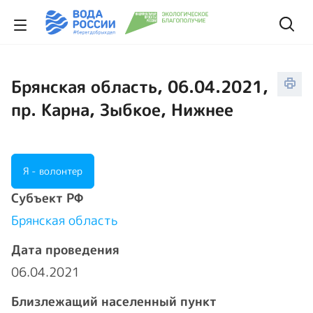
Брянская область, 06.04.2021,
пр. Карна, Зыбкое, Нижнее
Я - волонтер
Cубъект РФ
Брянская область
Дата проведения
06.04.2021
Близлежащий населенный пункт