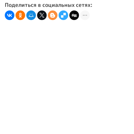
Поделиться в социальных сетях: