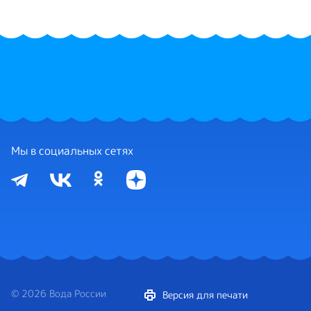
Мы в социальных сетях
© 2026 Вода России
Версия для печати