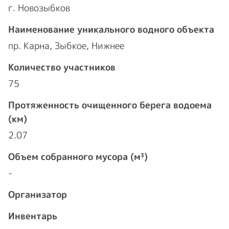
г. Новозыбков
Наименование уникального водного объекта
пр. Карна, Зыбкое, Нижнее
Количество участников
75
Протяженность очищенного берега водоема
(км)
2.07
Объем собранного мусора (м³)
-
Организатор
Инвентарь