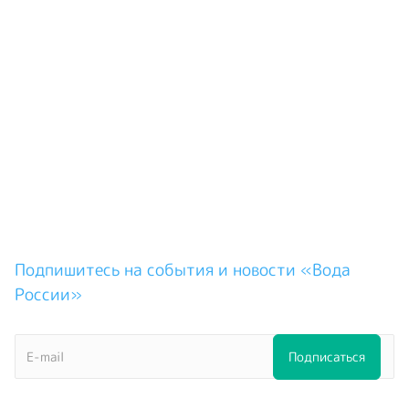
Подпишитесь на события и новости «Вода
России»