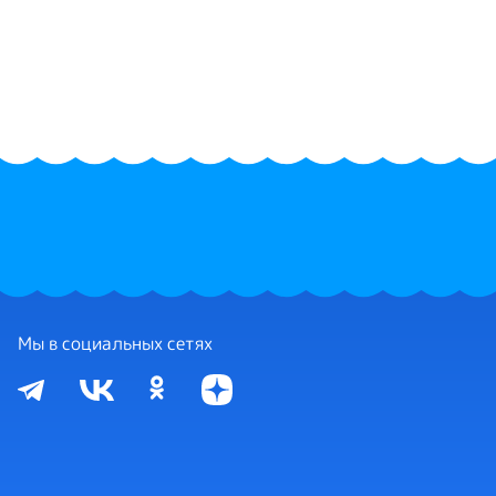
Мы в социальных сетях