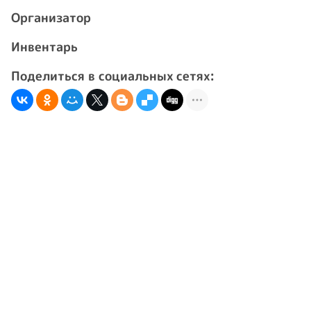
Организатор
Инвентарь
Поделиться в социальных сетях: