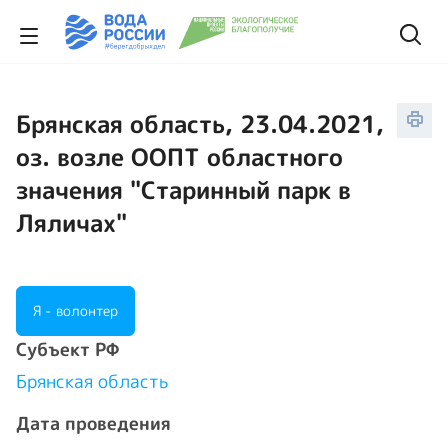
Брянская область, 23.04.2021,
оз. возле ООПТ областного
значения "Старинный парк в
Ляличах"
Я - волонтер
Cубъект РФ
Брянская область
Дата проведения