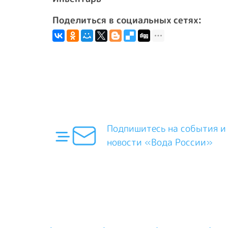
Поделиться в социальных сетях:
Подпишитесь на события и
новости «Вода России»