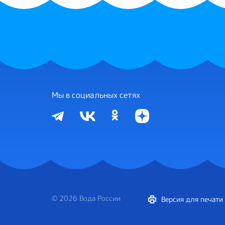
Мы в социальных сетях
© 2026 Вода России
Версия для печати