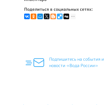
Поделиться в социальных сетях:
Подпишитесь на события и
новости «Вода России»