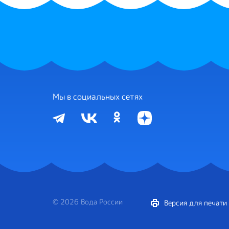
Мы в социальных сетях
© 2026 Вода России
Версия для печати