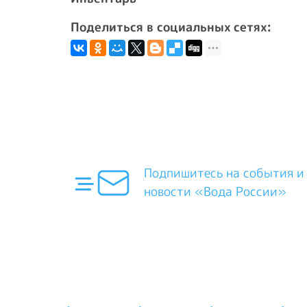
Поделиться в социальных сетях:
Подпишитесь на события и
новости «Вода России»