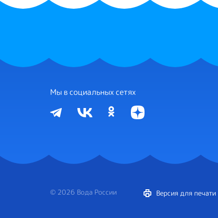
Мы в социальных сетях
© 2026 Вода России
Версия для печати