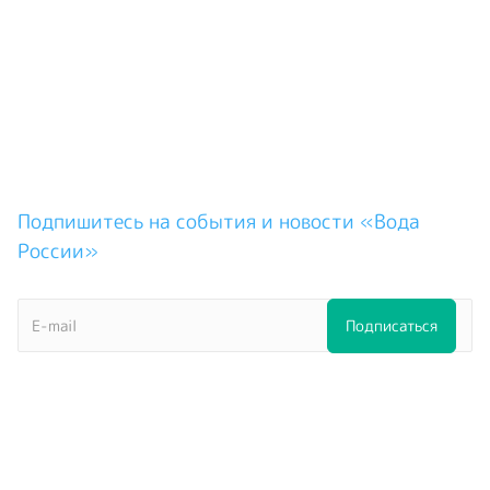
Подпишитесь на события и новости «Вода
России»