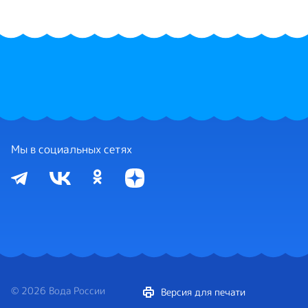
Мы в социальных сетях
© 2026 Вода России
Версия для печати