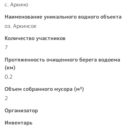
с. Аркино
Наименование уникального водного объекта
оз. Аркинсое
Количество участников
7
Протяженность очищенного берега водоема
(км)
0.2
Объем собранного мусора (м³)
2
Организатор
Инвентарь