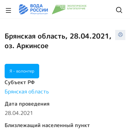
Брянская область, 28.04.2021,
оз. Аркинсое
Я - волонтер
Cубъект РФ
Брянская область
Дата проведения
28.04.2021
Близлежащий населенный пункт