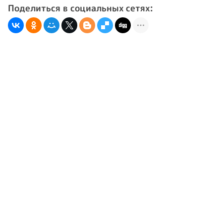
Поделиться в социальных сетях: