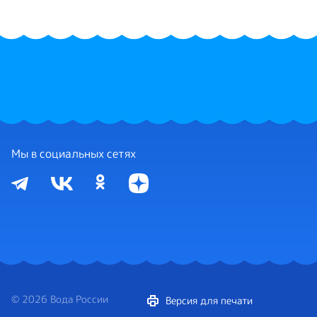
Мы в социальных сетях
© 2026 Вода России
Версия для печати