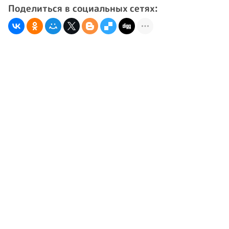
Поделиться в социальных сетях: