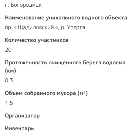
г. Богородицк
Наименование уникального водного объекта
пр. «Щадиловский», р. Уперта
Количество участников
20
Протяженность очищенного берега водоема
(км)
0.3
Объем собранного мусора (м³)
1.5
Организатор
Инвентарь