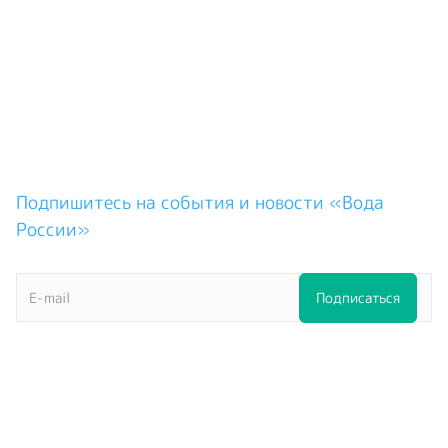
Подпишитесь на события и новости «Вода
России»