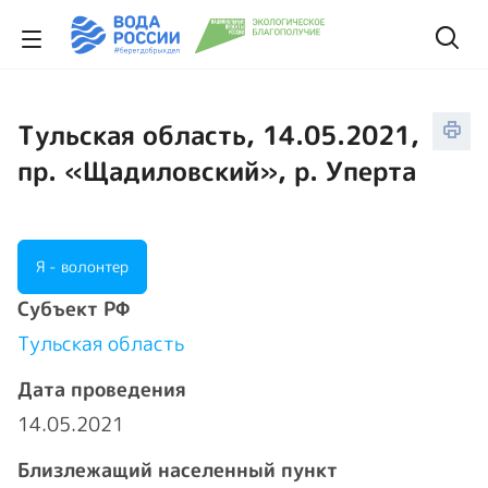
Тульская область, 14.05.2021,
пр. «Щадиловский», р. Уперта
Я - волонтер
Cубъект РФ
Тульская область
Дата проведения
14.05.2021
Близлежащий населенный пункт