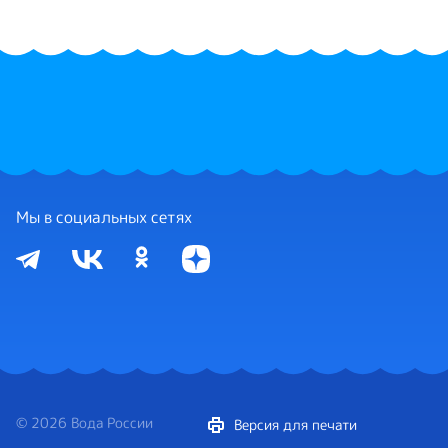
Мы в социальных сетях
© 2026 Вода России
Версия для печати