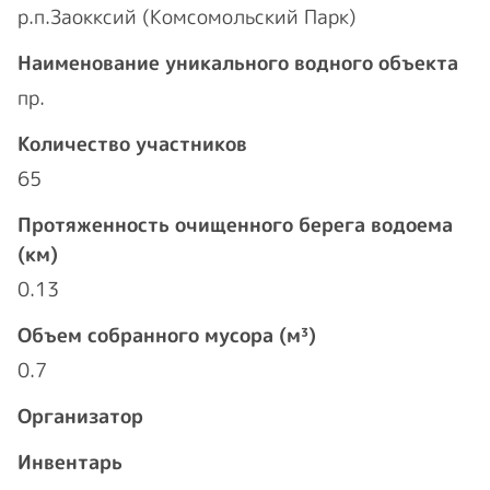
р.п.Заокксий (Комсомольский Парк)
Наименование уникального водного объекта
пр.
Количество участников
65
Протяженность очищенного берега водоема
(км)
0.13
Объем собранного мусора (м³)
0.7
Организатор
Инвентарь