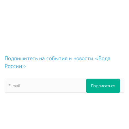
Подпишитесь на события и новости «Вода
России»