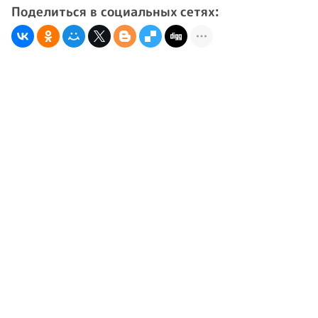
Поделиться в социальных сетях: