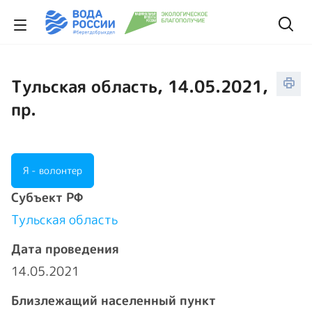
Тульская область, 14.05.2021,
пр.
Я - волонтер
Cубъект РФ
Тульская область
Дата проведения
14.05.2021
Близлежащий населенный пункт