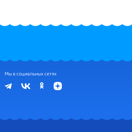
Мы в социальных сетях