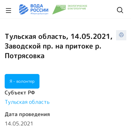
Тульская область, 14.05.2021,
Заводской пр. на притоке р.
Потрясовка
Я - волонтер
Cубъект РФ
Тульская область
Дата проведения
14.05.2021