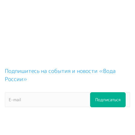
Подпишитесь на события и новости «Вода
России»