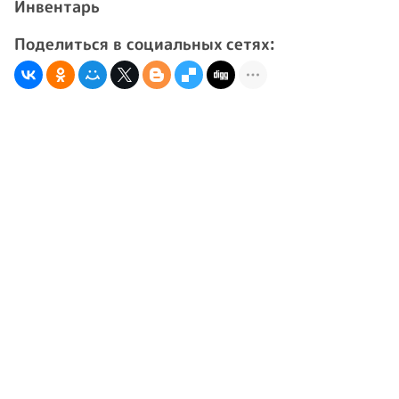
Инвентарь
Поделиться в социальных сетях: