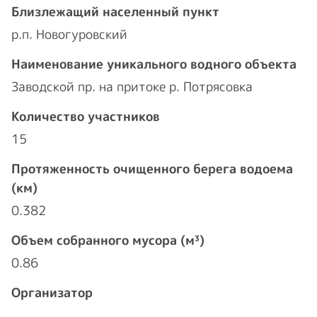
Близлежащий населенный пункт
р.п. Новогуровский
Наименование уникального водного объекта
Заводской пр. на притоке р. Потрясовка
Количество участников
15
Протяженность очищенного берега водоема
(км)
0.382
Объем собранного мусора (м³)
0.86
Организатор