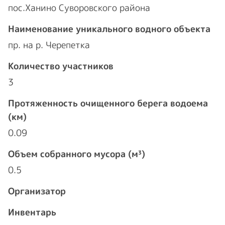
пос.Ханино Суворовского района
Наименование уникального водного объекта
пр. на р. Черепетка
Количество участников
3
Протяженность очищенного берега водоема
(км)
0.09
Объем собранного мусора (м³)
0.5
Организатор
Инвентарь