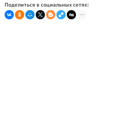
Поделиться в социальных сетях: