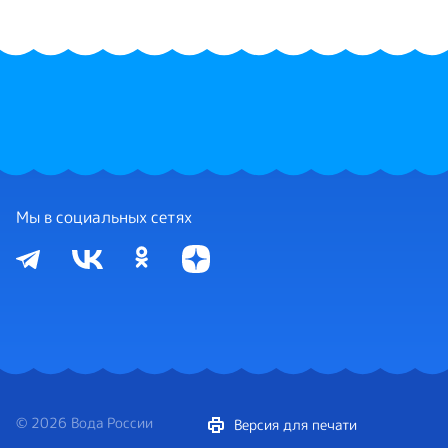
Мы в социальных сетях
© 2026 Вода России
Версия для печати