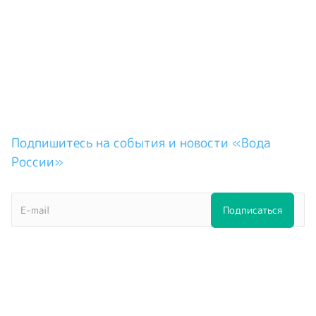
Подпишитесь на события и новости «Вода
России»