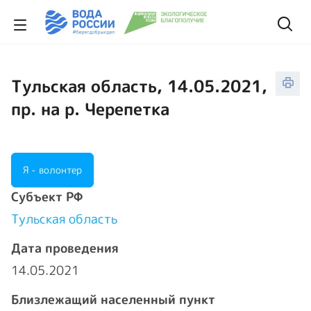
Тульская область, 14.05.2021,
пр. на р. Черепетка
Я - волонтер
Cубъект РФ
Тульская область
Дата проведения
14.05.2021
Близлежащий населенный пункт