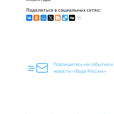
Поделиться в социальных сетях:
Подпишитесь на события и
новости «Вода России»