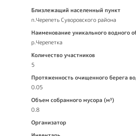
Близлежащий населенный пункт
п.Черепеть Суворовского района
Наименование уникального водного о
р.Черепетка
Количество участников
5
Протяженность очищенного берега во
0.05
Объем собранного мусора (м³)
0.8
Организатор
Инвентарь