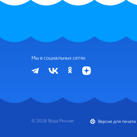
Мы в социальных сетях
© 2026 Вода России
Версия для печати