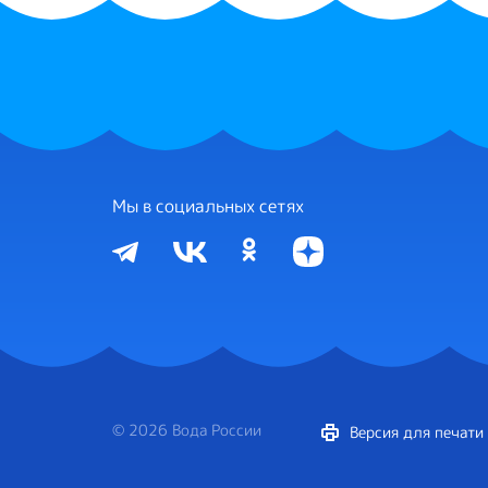
Мы в социальных сетях
© 2026 Вода России
Версия для печати