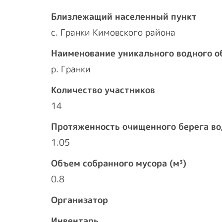
Близлежащий населенный пункт
с. Гранки Кимовского района
Наименование уникального водного о
р. Гранки
Количество участников
14
Протяженность очищенного берега во
1.05
Объем собранного мусора (м³)
0.8
Организатор
Инвентарь