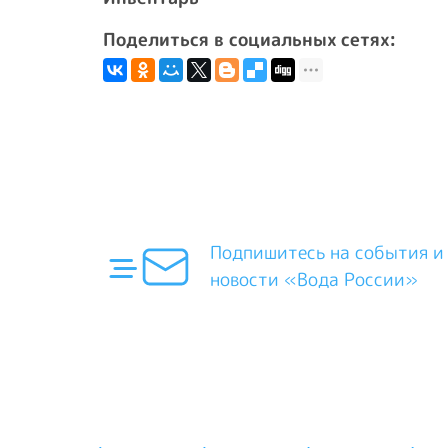
Поделиться в социальных сетях:
Подпишитесь на события и
новости «Вода России»