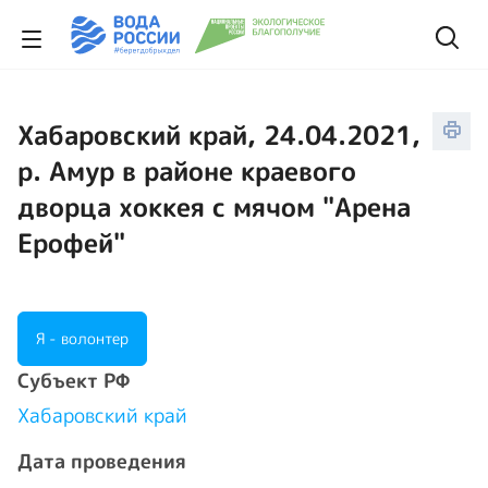
Хабаровский край, 24.04.2021,
р. Амур в районе краевого
дворца хоккея с мячом "Арена
Ерофей"
Я - волонтер
Cубъект РФ
Хабаровский край
Дата проведения