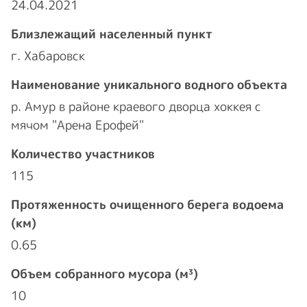
24.04.2021
Близлежащий населенный пункт
г. Хабаровск
Наименование уникального водного объекта
р. Амур в районе краевого дворца хоккея с
мячом "Арена Ерофей"
Количество участников
115
Протяженность очищенного берега водоема
(км)
0.65
Объем собранного мусора (м³)
10