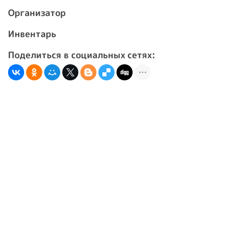
Организатор
Инвентарь
Поделиться в социальных сетях: