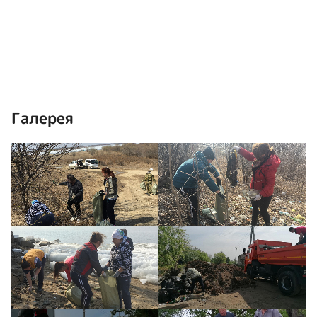
Галерея