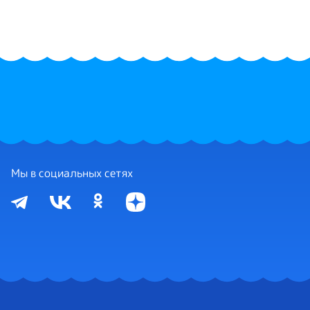
Мы в социальных сетях