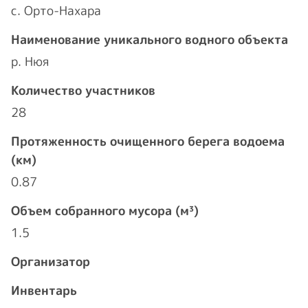
с. Орто-Нахара
Наименование уникального водного объекта
р. Нюя
Количество участников
28
Протяженность очищенного берега водоема
(км)
0.87
Объем собранного мусора (м³)
1.5
Организатор
Инвентарь