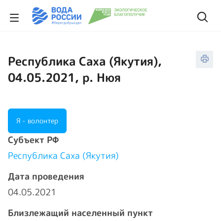
Республика Саха (Якутия),
04.05.2021, р. Нюя
Я - волонтер
Cубъект РФ
Республика Саха (Якутия)
Дата проведения
04.05.2021
Близлежащий населенный пункт