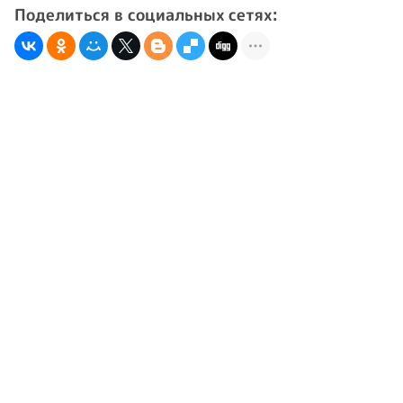
Поделиться в социальных сетях: