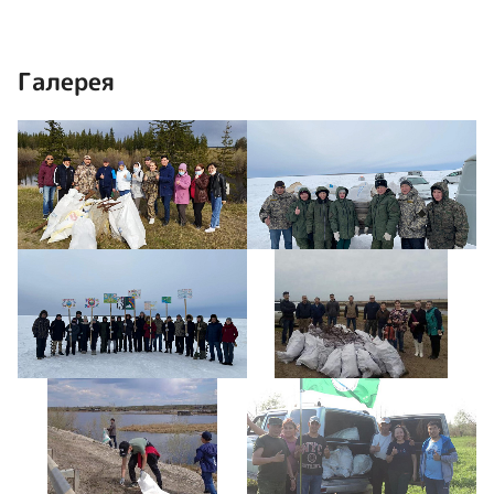
Галерея