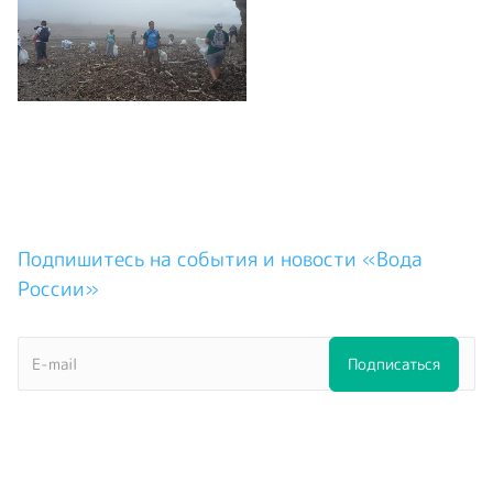
Подпишитесь на события и новости «Вода
России»